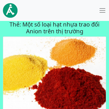
Thẻ:
Một số loại hạt nhựa trao đổi
Anion trên thị trường