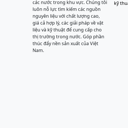
các nước trong khu vực. Chúng tôi
kỹ thu
luôn nỗ lực tìm kiếm các nguồn
nguyên liệu với chất lượng cao,
giá cả hợp lý, các giải pháp về vật
liệu và kỹ thuật để cung cấp cho
thị trường trong nước. Góp phần
thúc đẩy nền sản xuất của Việt
Nam.