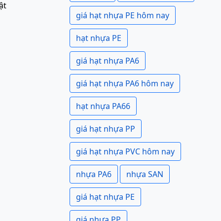
ật
giá hạt nhựa PE hôm nay
hạt nhựa PE
giá hạt nhựa PA6
giá hạt nhựa PA6 hôm nay
hạt nhựa PA66
giá hạt nhựa PP
giá hạt nhựa PVC hôm nay
nhựa PA6
nhựa SAN
giá hạt nhựa PE
giá nhựa PP