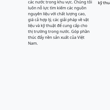
các nước trong khu vực. Chúng tôi
kỹ thu
luôn nỗ lực tìm kiếm các nguồn
nguyên liệu với chất lượng cao,
giá cả hợp lý, các giải pháp về vật
liệu và kỹ thuật để cung cấp cho
thị trường trong nước. Góp phần
thúc đẩy nền sản xuất của Việt
Nam.