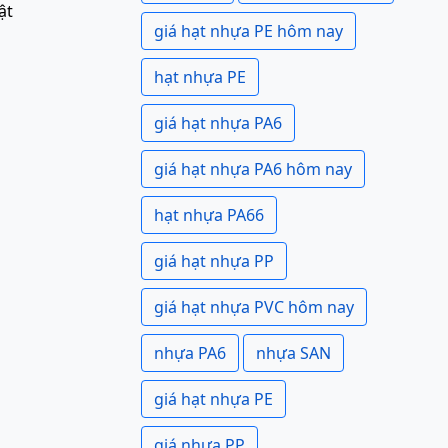
ật
giá hạt nhựa PE hôm nay
hạt nhựa PE
giá hạt nhựa PA6
giá hạt nhựa PA6 hôm nay
hạt nhựa PA66
giá hạt nhựa PP
giá hạt nhựa PVC hôm nay
nhựa PA6
nhựa SAN
giá hạt nhựa PE
giá nhựa PP