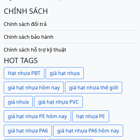
CHÍNH SÁCH
Chính sách đổi trả
Chính sách bảo hành
Chính sách hỗ trợ kỹ thuật
HOT TAGS
Hạt nhựa PBT
giá hạt nhựa
giá hạt nhựa hôm nay
giá hạt nhựa thế giới
giá nhựa
giá hạt nhựa PVC
giá hạt nhựa PE hôm nay
hạt nhựa PE
giá hạt nhựa PA6
giá hạt nhựa PA6 hôm nay