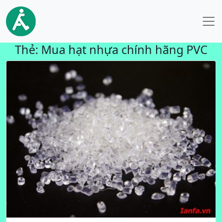
Thẻ:
Mua hạt nhựa chính hãng PVC