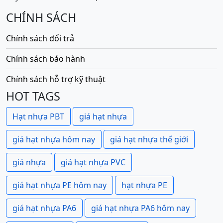
CHÍNH SÁCH
Chính sách đổi trả
Chính sách bảo hành
Chính sách hỗ trợ kỹ thuật
HOT TAGS
Hạt nhựa PBT
giá hạt nhựa
giá hạt nhựa hôm nay
giá hạt nhựa thế giới
giá nhựa
giá hạt nhựa PVC
giá hạt nhựa PE hôm nay
hạt nhựa PE
giá hạt nhựa PA6
giá hạt nhựa PA6 hôm nay