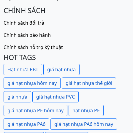
CHÍNH SÁCH
Chính sách đổi trả
Chính sách bảo hành
Chính sách hỗ trợ kỹ thuật
HOT TAGS
Hạt nhựa PBT
giá hạt nhựa
giá hạt nhựa hôm nay
giá hạt nhựa thế giới
giá nhựa
giá hạt nhựa PVC
giá hạt nhựa PE hôm nay
hạt nhựa PE
giá hạt nhựa PA6
giá hạt nhựa PA6 hôm nay