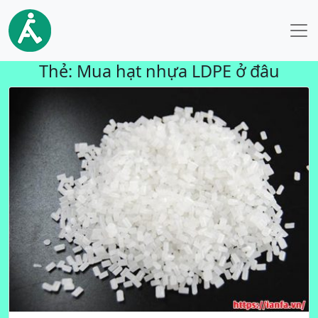
Thẻ:
Mua hạt nhựa LDPE ở đâu