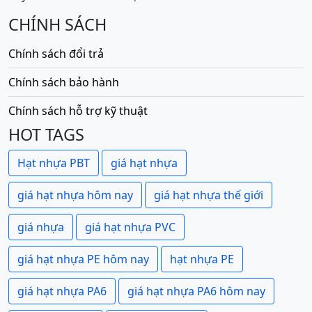
CHÍNH SÁCH
Chính sách đổi trả
Chính sách bảo hành
Chính sách hỗ trợ kỹ thuật
HOT TAGS
Hạt nhựa PBT
giá hạt nhựa
giá hạt nhựa hôm nay
giá hạt nhựa thế giới
giá nhựa
giá hạt nhựa PVC
giá hạt nhựa PE hôm nay
hạt nhựa PE
giá hạt nhựa PA6
giá hạt nhựa PA6 hôm nay