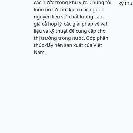
các nước trong khu vực. Chúng tôi
kỹ thu
luôn nỗ lực tìm kiếm các nguồn
nguyên liệu với chất lượng cao,
giá cả hợp lý, các giải pháp về vật
liệu và kỹ thuật để cung cấp cho
thị trường trong nước. Góp phần
thúc đẩy nền sản xuất của Việt
Nam.