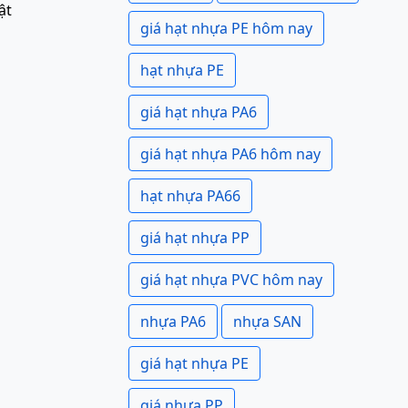
ật
giá hạt nhựa PE hôm nay
hạt nhựa PE
giá hạt nhựa PA6
giá hạt nhựa PA6 hôm nay
hạt nhựa PA66
giá hạt nhựa PP
giá hạt nhựa PVC hôm nay
nhựa PA6
nhựa SAN
giá hạt nhựa PE
giá nhựa PP