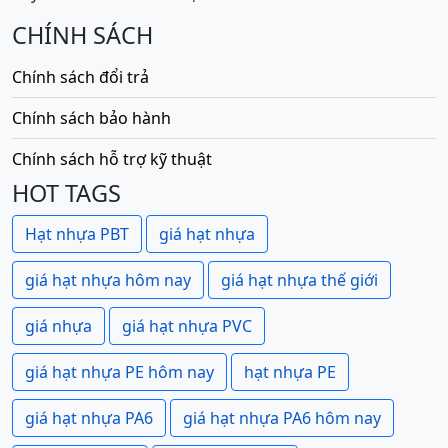
CHÍNH SÁCH
Chính sách đổi trả
Chính sách bảo hành
Chính sách hỗ trợ kỹ thuật
HOT TAGS
Hạt nhựa PBT
giá hạt nhựa
giá hạt nhựa hôm nay
giá hạt nhựa thế giới
giá nhựa
giá hạt nhựa PVC
giá hạt nhựa PE hôm nay
hạt nhựa PE
giá hạt nhựa PA6
giá hạt nhựa PA6 hôm nay