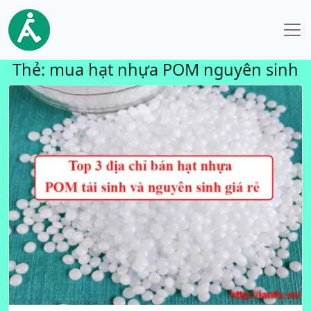
Thẻ:
mua hạt nhựa POM nguyên sinh