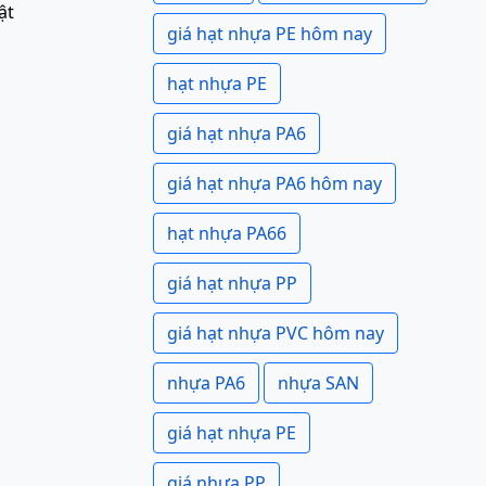
ật
giá hạt nhựa PE hôm nay
hạt nhựa PE
giá hạt nhựa PA6
giá hạt nhựa PA6 hôm nay
hạt nhựa PA66
giá hạt nhựa PP
giá hạt nhựa PVC hôm nay
nhựa PA6
nhựa SAN
giá hạt nhựa PE
giá nhựa PP