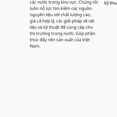
các nước trong khu vực. Chúng tôi
kỹ thu
luôn nỗ lực tìm kiếm các nguồn
nguyên liệu với chất lượng cao,
giá cả hợp lý, các giải pháp về vật
liệu và kỹ thuật để cung cấp cho
thị trường trong nước. Góp phần
thúc đẩy nền sản xuất của Việt
Nam.