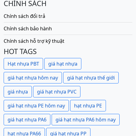
CHÍNH SÁCH
Chính sách đổi trả
Chính sách bảo hành
Chính sách hỗ trợ kỹ thuật
HOT TAGS
Hạt nhựa PBT
giá hạt nhựa
giá hạt nhựa hôm nay
giá hạt nhựa thế giới
giá nhựa
giá hạt nhựa PVC
giá hạt nhựa PE hôm nay
hạt nhựa PE
giá hạt nhựa PA6
giá hạt nhựa PA6 hôm nay
hạt nhựa PA66
giá hạt nhựa PP