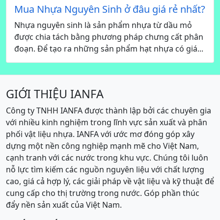
Mua Nhựa Nguyên Sinh ở đâu giá rẻ nhất?
Nhựa nguyên sinh là sản phẩm nhựa từ dầu mỏ
được chia tách bằng phương pháp chưng cất phân
đoạn. Để tạo ra những sản phẩm hạt nhựa có giá...
GIỚI THIỆU IANFA
Công ty TNHH IANFA được thành lập bởi các chuyên gia
với nhiều kinh nghiệm trong lĩnh vực sản xuất và phân
phối vật liệu nhựa. IANFA với ước mơ đóng góp xây
dựng một nền công nghiệp mạnh mẽ cho Việt Nam,
cạnh tranh với các nước trong khu vực. Chúng tôi luôn
nỗ lực tìm kiếm các nguồn nguyên liệu với chất lượng
cao, giá cả hợp lý, các giải pháp về vật liệu và kỹ thuật để
cung cấp cho thị trường trong nước. Góp phần thúc
đẩy nền sản xuất của Việt Nam.