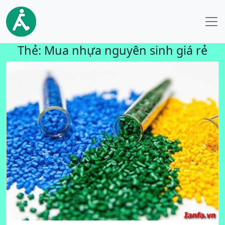
Thẻ:
Mua nhựa nguyên sinh giá rẻ