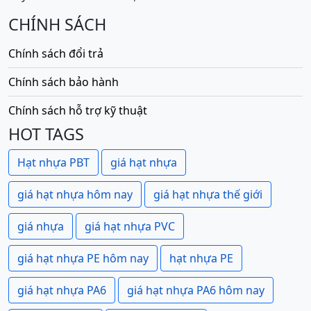
CHÍNH SÁCH
Chính sách đổi trả
Chính sách bảo hành
Chính sách hỗ trợ kỹ thuật
HOT TAGS
Hạt nhựa PBT
giá hạt nhựa
giá hạt nhựa hôm nay
giá hạt nhựa thế giới
giá nhựa
giá hạt nhựa PVC
giá hạt nhựa PE hôm nay
hạt nhựa PE
giá hạt nhựa PA6
giá hạt nhựa PA6 hôm nay