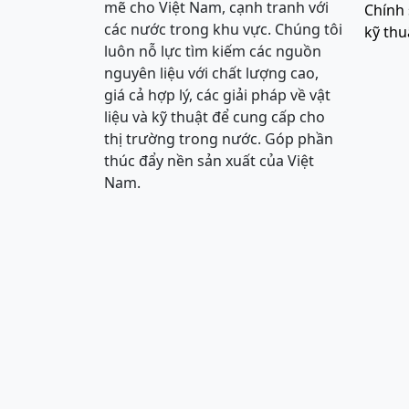
mẽ cho Việt Nam, cạnh tranh với
Chính 
các nước trong khu vực. Chúng tôi
kỹ thu
luôn nỗ lực tìm kiếm các nguồn
nguyên liệu với chất lượng cao,
giá cả hợp lý, các giải pháp về vật
liệu và kỹ thuật để cung cấp cho
thị trường trong nước. Góp phần
thúc đẩy nền sản xuất của Việt
Nam.