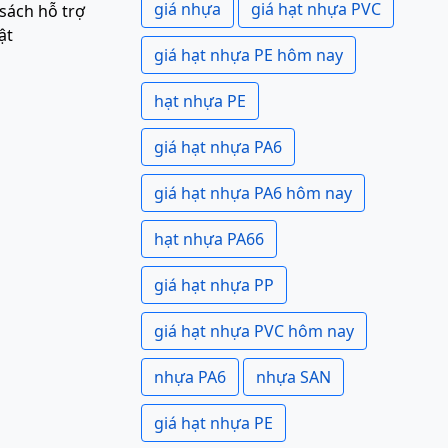
giá nhựa
giá hạt nhựa PVC
sách hỗ trợ
ật
giá hạt nhựa PE hôm nay
hạt nhựa PE
giá hạt nhựa PA6
giá hạt nhựa PA6 hôm nay
hạt nhựa PA66
giá hạt nhựa PP
giá hạt nhựa PVC hôm nay
nhựa PA6
nhựa SAN
giá hạt nhựa PE