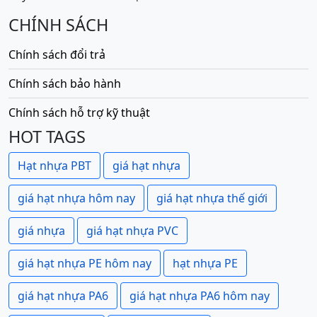
CHÍNH SÁCH
Chính sách đổi trả
Chính sách bảo hành
Chính sách hỗ trợ kỹ thuật
HOT TAGS
Hạt nhựa PBT
giá hạt nhựa
giá hạt nhựa hôm nay
giá hạt nhựa thế giới
giá nhựa
giá hạt nhựa PVC
giá hạt nhựa PE hôm nay
hạt nhựa PE
giá hạt nhựa PA6
giá hạt nhựa PA6 hôm nay