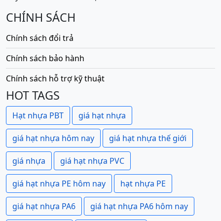
CHÍNH SÁCH
Chính sách đổi trả
Chính sách bảo hành
Chính sách hỗ trợ kỹ thuật
HOT TAGS
Hạt nhựa PBT
giá hạt nhựa
giá hạt nhựa hôm nay
giá hạt nhựa thế giới
giá nhựa
giá hạt nhựa PVC
giá hạt nhựa PE hôm nay
hạt nhựa PE
giá hạt nhựa PA6
giá hạt nhựa PA6 hôm nay