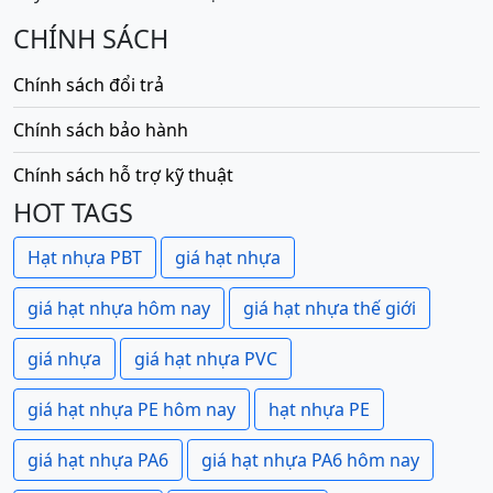
CHÍNH SÁCH
Chính sách đổi trả
Chính sách bảo hành
Chính sách hỗ trợ kỹ thuật
HOT TAGS
Hạt nhựa PBT
giá hạt nhựa
giá hạt nhựa hôm nay
giá hạt nhựa thế giới
giá nhựa
giá hạt nhựa PVC
giá hạt nhựa PE hôm nay
hạt nhựa PE
giá hạt nhựa PA6
giá hạt nhựa PA6 hôm nay