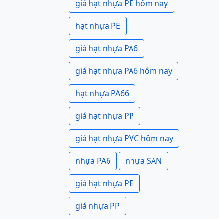
giá hạt nhựa PE hôm nay
hạt nhựa PE
giá hạt nhựa PA6
giá hạt nhựa PA6 hôm nay
hạt nhựa PA66
giá hạt nhựa PP
giá hạt nhựa PVC hôm nay
nhựa PA6
nhựa SAN
giá hạt nhựa PE
giá nhựa PP