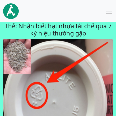
Thẻ:
Nhận biết hạt nhựa tái chế qua 7
ký hiệu thường gặp