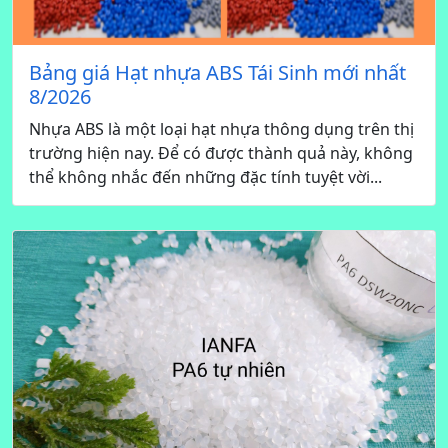
Bảng giá Hạt nhựa ABS Tái Sinh mới nhất
8/2026
Nhựa ABS là một loại hạt nhựa thông dụng trên thị
trường hiện nay. Để có được thành quả này, không
thể không nhắc đến những đặc tính tuyệt vời...