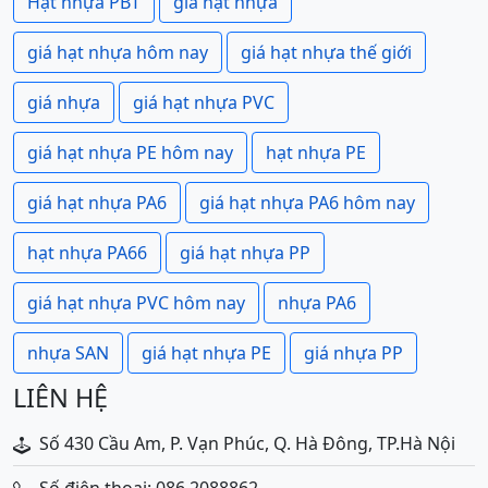
Hạt nhựa PBT
giá hạt nhựa
giá hạt nhựa hôm nay
giá hạt nhựa thế giới
giá nhựa
giá hạt nhựa PVC
giá hạt nhựa PE hôm nay
hạt nhựa PE
giá hạt nhựa PA6
giá hạt nhựa PA6 hôm nay
hạt nhựa PA66
giá hạt nhựa PP
giá hạt nhựa PVC hôm nay
nhựa PA6
nhựa SAN
giá hạt nhựa PE
giá nhựa PP
LIÊN HỆ
Số 430 Cầu Am, P. Vạn Phúc, Q. Hà Đông, TP.Hà Nội