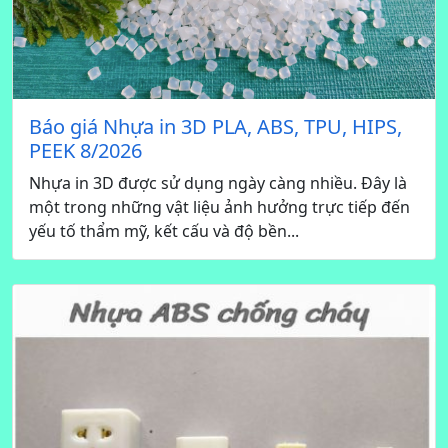
Báo giá Nhựa in 3D PLA, ABS, TPU, HIPS,
PEEK 8/2026
Nhựa in 3D được sử dụng ngày càng nhiều. Đây là
một trong những vật liệu ảnh hưởng trực tiếp đến
yếu tố thẩm mỹ, kết cấu và độ bền...