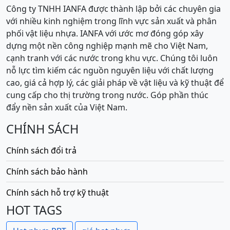
Công ty TNHH IANFA được thành lập bởi các chuyên gia
với nhiều kinh nghiệm trong lĩnh vực sản xuất và phân
phối vật liệu nhựa. IANFA với ước mơ đóng góp xây
dựng một nền công nghiệp mạnh mẽ cho Việt Nam,
cạnh tranh với các nước trong khu vực. Chúng tôi luôn
nỗ lực tìm kiếm các nguồn nguyên liệu với chất lượng
cao, giá cả hợp lý, các giải pháp về vật liệu và kỹ thuật để
cung cấp cho thị trường trong nước. Góp phần thúc
đẩy nền sản xuất của Việt Nam.
CHÍNH SÁCH
Chính sách đổi trả
Chính sách bảo hành
Chính sách hỗ trợ kỹ thuật
HOT TAGS