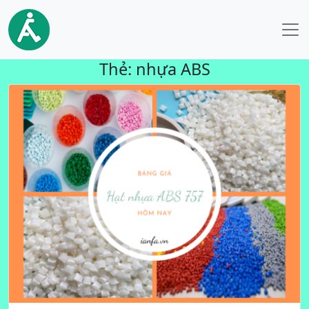
Thẻ:
nhựa ABS