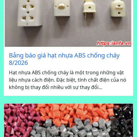
Bảng báo giá hạt nhựa ABS chống cháy
8/2026
Hạt nhựa ABS chống cháy là một trong những vật
liệu nhựa cách điện. Đặc biệt, tính chất điện của nó
không bị thay đổi nhiều với sự thay đổi...