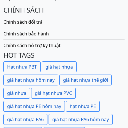
CHÍNH SÁCH
Chính sách đổi trả
Chính sách bảo hành
Chính sách hỗ trợ kỹ thuật
HOT TAGS
Hạt nhựa PBT
giá hạt nhựa
giá hạt nhựa hôm nay
giá hạt nhựa thế giới
giá nhựa
giá hạt nhựa PVC
giá hạt nhựa PE hôm nay
hạt nhựa PE
giá hạt nhựa PA6
giá hạt nhựa PA6 hôm nay