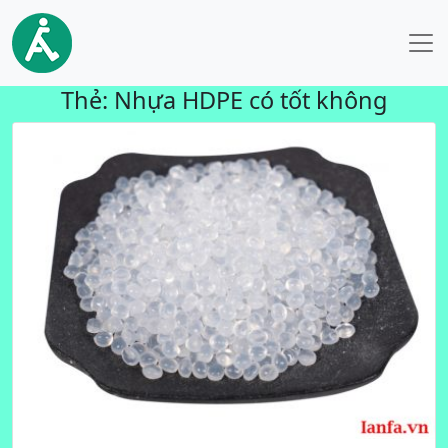
Thẻ:
Nhựa HDPE có tốt không