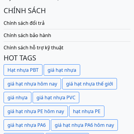
CHÍNH SÁCH
Chính sách đổi trả
Chính sách bảo hành
Chính sách hỗ trợ kỹ thuật
HOT TAGS
Hạt nhựa PBT
giá hạt nhựa
giá hạt nhựa hôm nay
giá hạt nhựa thế giới
giá nhựa
giá hạt nhựa PVC
giá hạt nhựa PE hôm nay
hạt nhựa PE
giá hạt nhựa PA6
giá hạt nhựa PA6 hôm nay