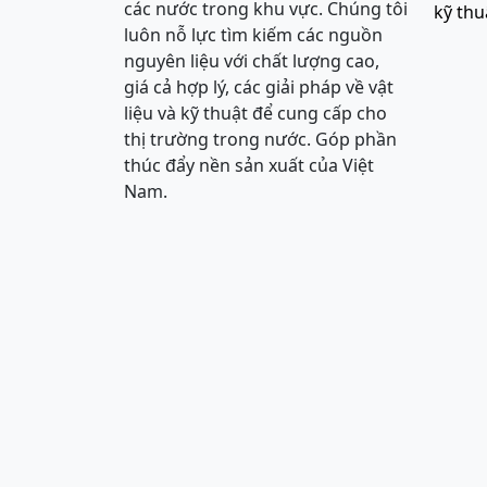
các nước trong khu vực. Chúng tôi
kỹ thu
luôn nỗ lực tìm kiếm các nguồn
nguyên liệu với chất lượng cao,
giá cả hợp lý, các giải pháp về vật
liệu và kỹ thuật để cung cấp cho
thị trường trong nước. Góp phần
thúc đẩy nền sản xuất của Việt
Nam.