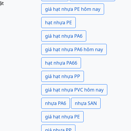
ật
giá hạt nhựa PE hôm nay
hạt nhựa PE
giá hạt nhựa PA6
giá hạt nhựa PA6 hôm nay
hạt nhựa PA66
giá hạt nhựa PP
giá hạt nhựa PVC hôm nay
nhựa PA6
nhựa SAN
giá hạt nhựa PE
giá nhựa PP