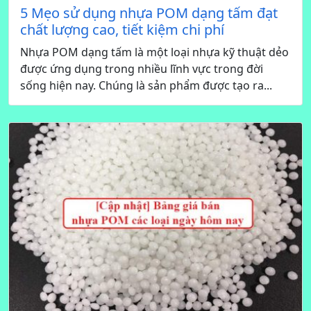
5 Mẹo sử dụng nhựa POM dạng tấm đạt
chất lượng cao, tiết kiệm chi phí
Nhựa POM dạng tấm là một loại nhựa kỹ thuật dẻo
được ứng dụng trong nhiều lĩnh vực trong đời
sống hiện nay. Chúng là sản phẩm được tạo ra...