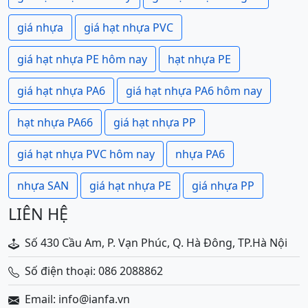
giá nhựa
giá hạt nhựa PVC
giá hạt nhựa PE hôm nay
hạt nhựa PE
giá hạt nhựa PA6
giá hạt nhựa PA6 hôm nay
hạt nhựa PA66
giá hạt nhựa PP
giá hạt nhựa PVC hôm nay
nhựa PA6
nhựa SAN
giá hạt nhựa PE
giá nhựa PP
LIÊN HỆ
Số 430 Cầu Am, P. Vạn Phúc, Q. Hà Đông, TP.Hà Nội
Số điện thoại: 086 2088862
Email: info@ianfa.vn