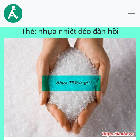
Thẻ:
nhựa nhiệt dẻo đàn hồi