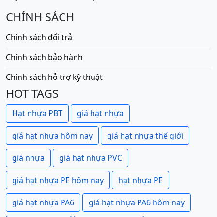
CHÍNH SÁCH
Chính sách đổi trả
Chính sách bảo hành
Chính sách hỗ trợ kỹ thuật
HOT TAGS
Hạt nhựa PBT
giá hạt nhựa
giá hạt nhựa hôm nay
giá hạt nhựa thế giới
giá nhựa
giá hạt nhựa PVC
giá hạt nhựa PE hôm nay
hạt nhựa PE
giá hạt nhựa PA6
giá hạt nhựa PA6 hôm nay