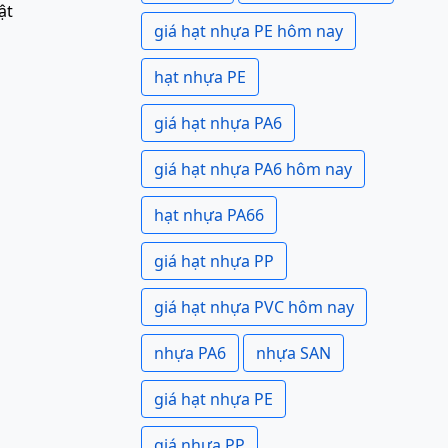
ật
giá hạt nhựa PE hôm nay
hạt nhựa PE
giá hạt nhựa PA6
giá hạt nhựa PA6 hôm nay
hạt nhựa PA66
giá hạt nhựa PP
giá hạt nhựa PVC hôm nay
nhựa PA6
nhựa SAN
giá hạt nhựa PE
giá nhựa PP