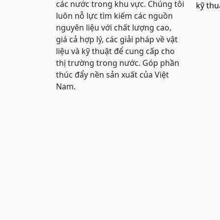
các nước trong khu vực. Chúng tôi
kỹ thu
luôn nỗ lực tìm kiếm các nguồn
nguyên liệu với chất lượng cao,
giá cả hợp lý, các giải pháp về vật
liệu và kỹ thuật để cung cấp cho
thị trường trong nước. Góp phần
thúc đẩy nền sản xuất của Việt
Nam.