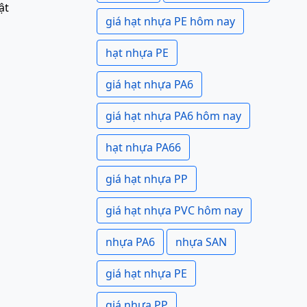
ật
giá hạt nhựa PE hôm nay
hạt nhựa PE
giá hạt nhựa PA6
giá hạt nhựa PA6 hôm nay
hạt nhựa PA66
giá hạt nhựa PP
giá hạt nhựa PVC hôm nay
nhựa PA6
nhựa SAN
giá hạt nhựa PE
giá nhựa PP