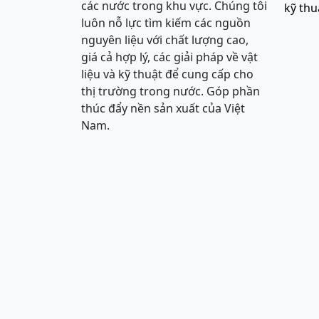
các nước trong khu vực. Chúng tôi
kỹ thu
luôn nỗ lực tìm kiếm các nguồn
nguyên liệu với chất lượng cao,
giá cả hợp lý, các giải pháp về vật
liệu và kỹ thuật để cung cấp cho
thị trường trong nước. Góp phần
thúc đẩy nền sản xuất của Việt
Nam.