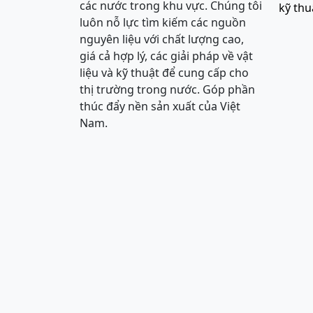
các nước trong khu vực. Chúng tôi
kỹ thu
luôn nỗ lực tìm kiếm các nguồn
nguyên liệu với chất lượng cao,
giá cả hợp lý, các giải pháp về vật
liệu và kỹ thuật để cung cấp cho
thị trường trong nước. Góp phần
thúc đẩy nền sản xuất của Việt
Nam.