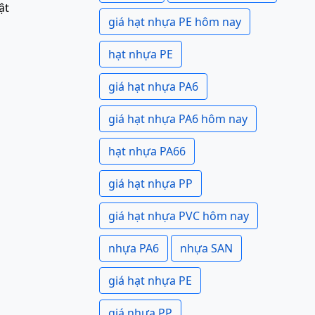
ật
giá hạt nhựa PE hôm nay
hạt nhựa PE
giá hạt nhựa PA6
giá hạt nhựa PA6 hôm nay
hạt nhựa PA66
giá hạt nhựa PP
giá hạt nhựa PVC hôm nay
nhựa PA6
nhựa SAN
giá hạt nhựa PE
giá nhựa PP