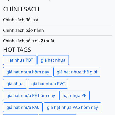
CHÍNH SÁCH
Chính sách đổi trả
Chính sách bảo hành
Chính sách hỗ trợ kỹ thuật
HOT TAGS
Hạt nhựa PBT
giá hạt nhựa
giá hạt nhựa hôm nay
giá hạt nhựa thế giới
giá nhựa
giá hạt nhựa PVC
giá hạt nhựa PE hôm nay
hạt nhựa PE
giá hạt nhựa PA6
giá hạt nhựa PA6 hôm nay