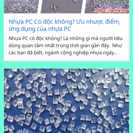
Nhựa PC Có độc không? Ưu nhược điểm,
ứng dụng của nhựa PC
Nhựa PC có độc không? Là những gì mà người tiêu
dùng quan tâm nhất trong thời gian gần đây. Như
các bạn đã biết, ngành công nghiệp nhựa ngày...