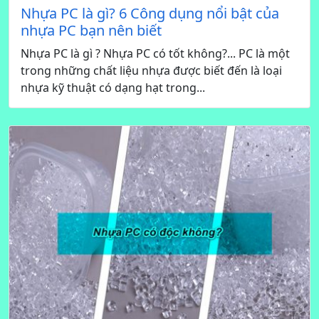
Nhựa PC là gì? 6 Công dụng nổi bật của
nhựa PC bạn nên biết
Nhựa PC là gì ? Nhựa PC có tốt không?... PC là một
trong những chất liệu nhựa được biết đến là loại
nhựa kỹ thuật có dạng hạt trong...