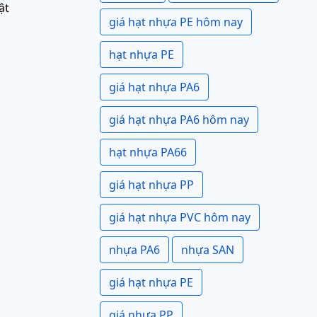
ật
giá hạt nhựa PE hôm nay
hạt nhựa PE
giá hạt nhựa PA6
giá hạt nhựa PA6 hôm nay
hạt nhựa PA66
giá hạt nhựa PP
giá hạt nhựa PVC hôm nay
nhựa PA6
nhựa SAN
giá hạt nhựa PE
giá nhựa PP