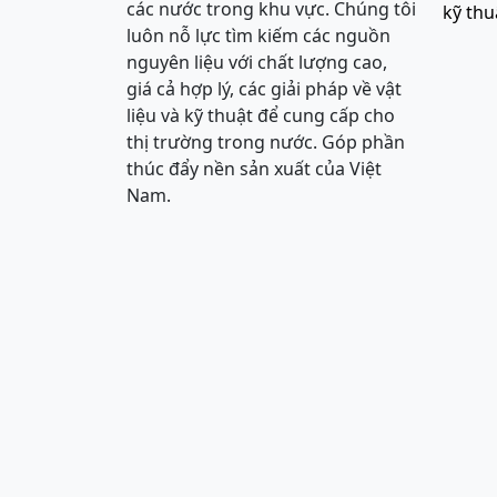
các nước trong khu vực. Chúng tôi
kỹ thu
luôn nỗ lực tìm kiếm các nguồn
nguyên liệu với chất lượng cao,
giá cả hợp lý, các giải pháp về vật
liệu và kỹ thuật để cung cấp cho
thị trường trong nước. Góp phần
thúc đẩy nền sản xuất của Việt
Nam.