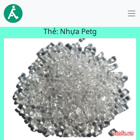
Thẻ:
Nhựa Petg