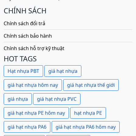
CHÍNH SÁCH
Chính sách đổi trả
Chính sách bảo hành
Chính sách hỗ trợ kỹ thuật
HOT TAGS
Hạt nhựa PBT
giá hạt nhựa
giá hạt nhựa hôm nay
giá hạt nhựa thế giới
giá nhựa
giá hạt nhựa PVC
giá hạt nhựa PE hôm nay
hạt nhựa PE
giá hạt nhựa PA6
giá hạt nhựa PA6 hôm nay