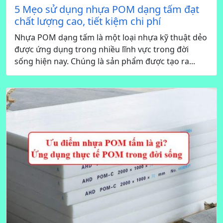
5 Mẹo sử dụng nhựa POM dạng tấm đạt
chất lượng cao, tiết kiệm chi phí
Nhựa POM dạng tấm là một loại nhựa kỹ thuật dẻo
được ứng dụng trong nhiều lĩnh vực trong đời
sống hiện nay. Chúng là sản phẩm được tạo ra...