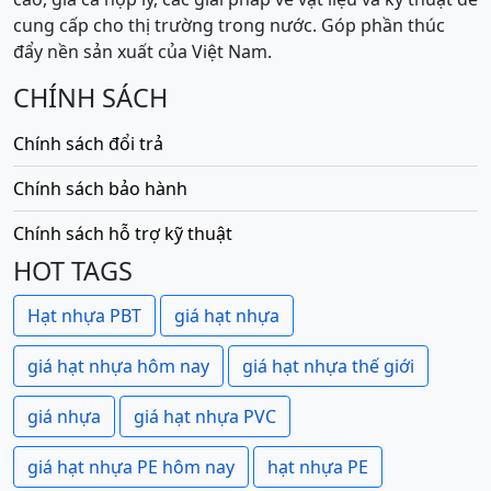
cung cấp cho thị trường trong nước. Góp phần thúc
đẩy nền sản xuất của Việt Nam.
CHÍNH SÁCH
Chính sách đổi trả
Chính sách bảo hành
Chính sách hỗ trợ kỹ thuật
HOT TAGS
Hạt nhựa PBT
giá hạt nhựa
giá hạt nhựa hôm nay
giá hạt nhựa thế giới
giá nhựa
giá hạt nhựa PVC
giá hạt nhựa PE hôm nay
hạt nhựa PE