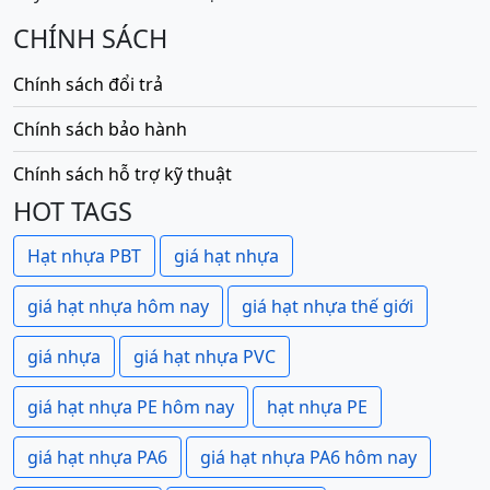
CHÍNH SÁCH
Chính sách đổi trả
Chính sách bảo hành
Chính sách hỗ trợ kỹ thuật
HOT TAGS
Hạt nhựa PBT
giá hạt nhựa
giá hạt nhựa hôm nay
giá hạt nhựa thế giới
giá nhựa
giá hạt nhựa PVC
giá hạt nhựa PE hôm nay
hạt nhựa PE
giá hạt nhựa PA6
giá hạt nhựa PA6 hôm nay