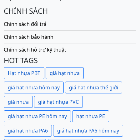
CHÍNH SÁCH
Chính sách đổi trả
Chính sách bảo hành
Chính sách hỗ trợ kỹ thuật
HOT TAGS
Hạt nhựa PBT
giá hạt nhựa
giá hạt nhựa hôm nay
giá hạt nhựa thế giới
giá nhựa
giá hạt nhựa PVC
giá hạt nhựa PE hôm nay
hạt nhựa PE
giá hạt nhựa PA6
giá hạt nhựa PA6 hôm nay