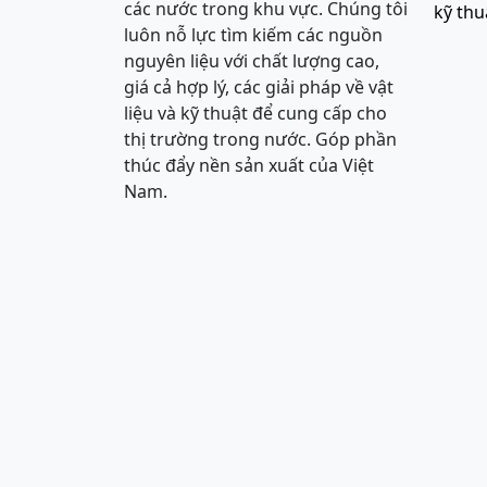
các nước trong khu vực. Chúng tôi
kỹ thu
luôn nỗ lực tìm kiếm các nguồn
nguyên liệu với chất lượng cao,
giá cả hợp lý, các giải pháp về vật
liệu và kỹ thuật để cung cấp cho
thị trường trong nước. Góp phần
thúc đẩy nền sản xuất của Việt
Nam.