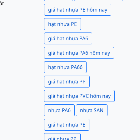
ật
giá hạt nhựa PE hôm nay
hạt nhựa PE
giá hạt nhựa PA6
giá hạt nhựa PA6 hôm nay
hạt nhựa PA66
giá hạt nhựa PP
giá hạt nhựa PVC hôm nay
nhựa PA6
nhựa SAN
giá hạt nhựa PE
giá nhựa PP