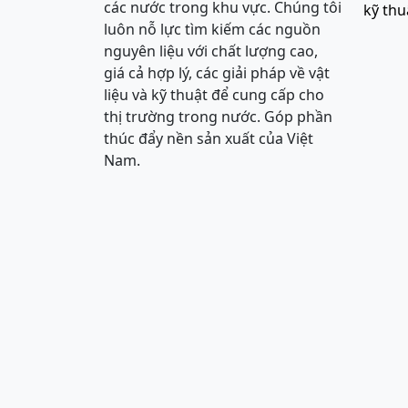
các nước trong khu vực. Chúng tôi
kỹ thu
luôn nỗ lực tìm kiếm các nguồn
nguyên liệu với chất lượng cao,
giá cả hợp lý, các giải pháp về vật
liệu và kỹ thuật để cung cấp cho
thị trường trong nước. Góp phần
thúc đẩy nền sản xuất của Việt
Nam.