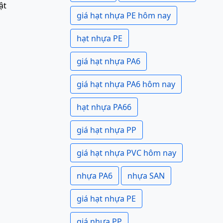
ật
giá hạt nhựa PE hôm nay
hạt nhựa PE
giá hạt nhựa PA6
giá hạt nhựa PA6 hôm nay
hạt nhựa PA66
giá hạt nhựa PP
giá hạt nhựa PVC hôm nay
nhựa PA6
nhựa SAN
giá hạt nhựa PE
giá nhựa PP