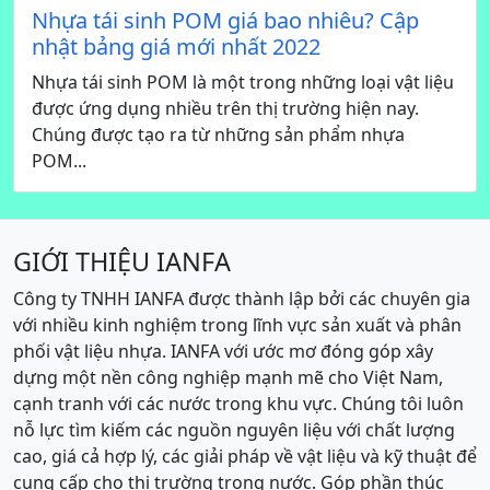
Nhựa tái sinh POM giá bao nhiêu? Cập
nhật bảng giá mới nhất 2022
Nhựa tái sinh POM là một trong những loại vật liệu
được ứng dụng nhiều trên thị trường hiện nay.
Chúng được tạo ra từ những sản phẩm nhựa
POM...
GIỚI THIỆU IANFA
Công ty TNHH IANFA được thành lập bởi các chuyên gia
với nhiều kinh nghiệm trong lĩnh vực sản xuất và phân
phối vật liệu nhựa. IANFA với ước mơ đóng góp xây
dựng một nền công nghiệp mạnh mẽ cho Việt Nam,
cạnh tranh với các nước trong khu vực. Chúng tôi luôn
nỗ lực tìm kiếm các nguồn nguyên liệu với chất lượng
cao, giá cả hợp lý, các giải pháp về vật liệu và kỹ thuật để
cung cấp cho thị trường trong nước. Góp phần thúc