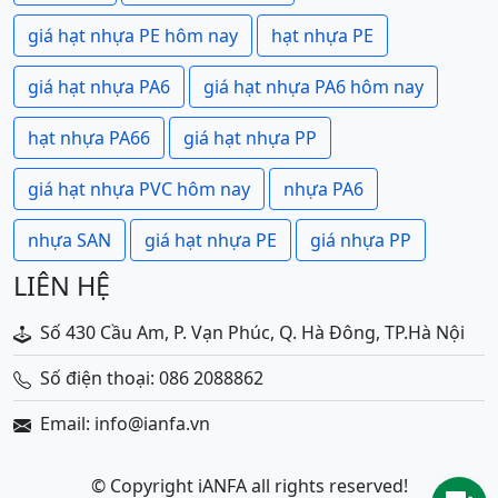
giá hạt nhựa PE hôm nay
hạt nhựa PE
giá hạt nhựa PA6
giá hạt nhựa PA6 hôm nay
hạt nhựa PA66
giá hạt nhựa PP
giá hạt nhựa PVC hôm nay
nhựa PA6
nhựa SAN
giá hạt nhựa PE
giá nhựa PP
LIÊN HỆ
Số 430 Cầu Am, P. Vạn Phúc, Q. Hà Đông, TP.Hà Nội
Số điện thoại: 086 2088862
Email: info@ianfa.vn
© Copyright iANFA all rights reserved!