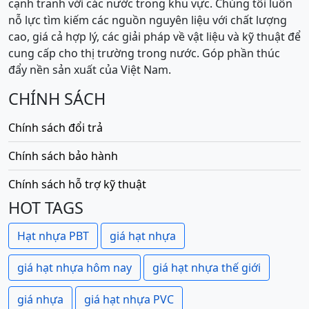
cạnh tranh với các nước trong khu vực. Chúng tôi luôn
nỗ lực tìm kiếm các nguồn nguyên liệu với chất lượng
cao, giá cả hợp lý, các giải pháp về vật liệu và kỹ thuật để
cung cấp cho thị trường trong nước. Góp phần thúc
đẩy nền sản xuất của Việt Nam.
CHÍNH SÁCH
Chính sách đổi trả
Chính sách bảo hành
Chính sách hỗ trợ kỹ thuật
HOT TAGS
Hạt nhựa PBT
giá hạt nhựa
giá hạt nhựa hôm nay
giá hạt nhựa thế giới
giá nhựa
giá hạt nhựa PVC