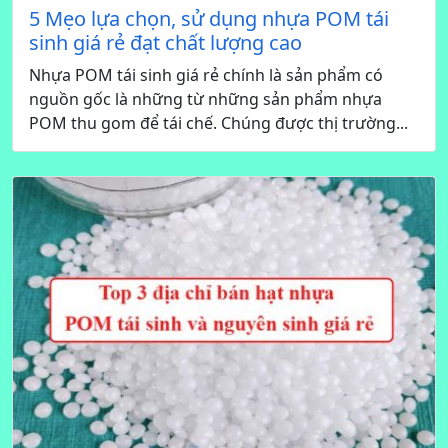
5 Mẹo lựa chọn, sử dụng nhựa POM tái
sinh giá rẻ đạt chất lượng cao
Nhựa POM tái sinh giá rẻ chính là sản phẩm có
nguồn gốc là những từ những sản phẩm nhựa
POM thu gom để tái chế. Chúng được thị trường...