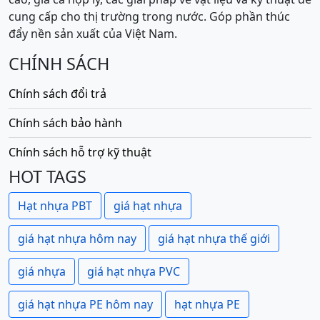
cung cấp cho thị trường trong nước. Góp phần thúc
đẩy nền sản xuất của Việt Nam.
CHÍNH SÁCH
Chính sách đổi trả
Chính sách bảo hành
Chính sách hỗ trợ kỹ thuật
HOT TAGS
Hạt nhựa PBT
giá hạt nhựa
giá hạt nhựa hôm nay
giá hạt nhựa thế giới
giá nhựa
giá hạt nhựa PVC
giá hạt nhựa PE hôm nay
hạt nhựa PE