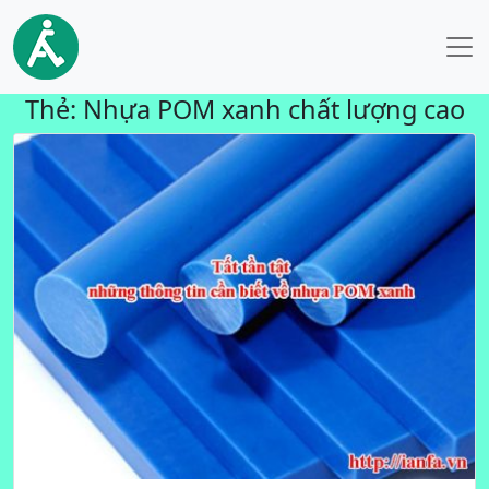
Thẻ:
Nhựa POM xanh chất lượng cao