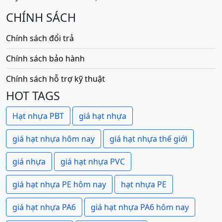
CHÍNH SÁCH
Chính sách đổi trả
Chính sách bảo hành
Chính sách hỗ trợ kỹ thuật
HOT TAGS
Hạt nhựa PBT
giá hạt nhựa
giá hạt nhựa hôm nay
giá hạt nhựa thế giới
giá nhựa
giá hạt nhựa PVC
giá hạt nhựa PE hôm nay
hạt nhựa PE
giá hạt nhựa PA6
giá hạt nhựa PA6 hôm nay