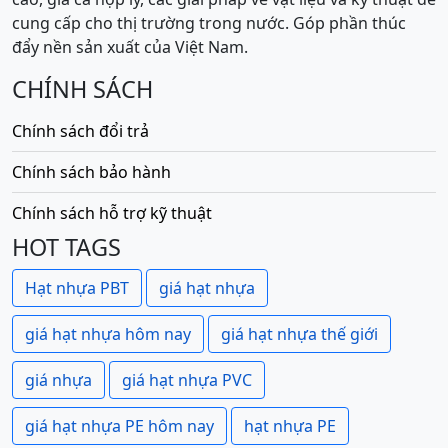
cung cấp cho thị trường trong nước. Góp phần thúc
đẩy nền sản xuất của Việt Nam.
CHÍNH SÁCH
Chính sách đổi trả
Chính sách bảo hành
Chính sách hỗ trợ kỹ thuật
HOT TAGS
Hạt nhựa PBT
giá hạt nhựa
giá hạt nhựa hôm nay
giá hạt nhựa thế giới
giá nhựa
giá hạt nhựa PVC
giá hạt nhựa PE hôm nay
hạt nhựa PE