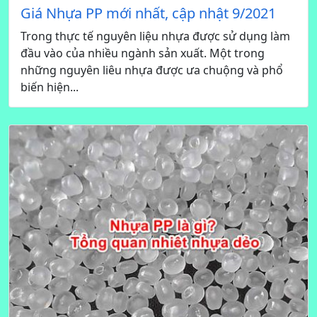
Giá Nhựa PP mới nhất, cập nhật 9/2021
Trong thực tế nguyên liệu nhựa được sử dụng làm
đầu vào của nhiều ngành sản xuất. Một trong
những nguyên liêu nhựa được ưa chuộng và phổ
biến hiện...