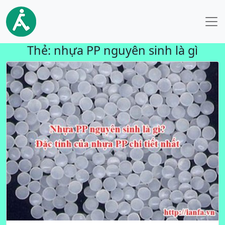
Thẻ:
nhựa PP nguyên sinh là gì