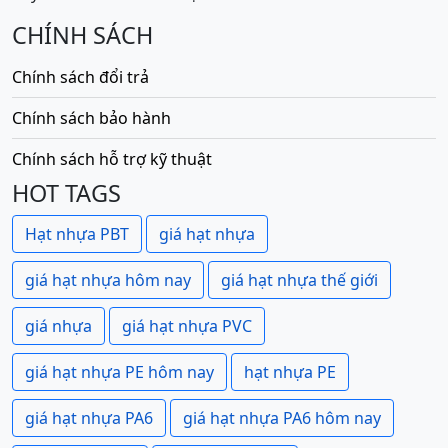
CHÍNH SÁCH
Chính sách đổi trả
Chính sách bảo hành
Chính sách hỗ trợ kỹ thuật
HOT TAGS
Hạt nhựa PBT
giá hạt nhựa
giá hạt nhựa hôm nay
giá hạt nhựa thế giới
giá nhựa
giá hạt nhựa PVC
giá hạt nhựa PE hôm nay
hạt nhựa PE
giá hạt nhựa PA6
giá hạt nhựa PA6 hôm nay