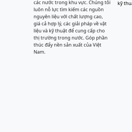
các nước trong khu vực. Chúng tôi
kỹ thu
luôn nỗ lực tìm kiếm các nguồn
nguyên liệu với chất lượng cao,
giá cả hợp lý, các giải pháp về vật
liệu và kỹ thuật để cung cấp cho
thị trường trong nước. Góp phần
thúc đẩy nền sản xuất của Việt
Nam.