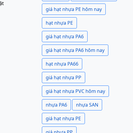
ật
giá hạt nhựa PE hôm nay
hạt nhựa PE
giá hạt nhựa PA6
giá hạt nhựa PA6 hôm nay
hạt nhựa PA66
giá hạt nhựa PP
giá hạt nhựa PVC hôm nay
nhựa PA6
nhựa SAN
giá hạt nhựa PE
giá nhựa PP