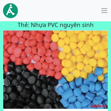
Thẻ:
Nhựa PVC nguyên sinh