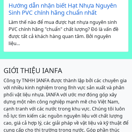
Hướng dẫn nhận biết Hạt Nhựa Nguyên
Sinh PVC chính hãng chuẩn nhất
Làm thế nào để mua được hạt nhựa nguyên sinh
PVC chính hãng "chuẩn" chất lượng? Đó là vấn đề
được tất cả khách hàng quan tâm. Bởi nguyên
liệu...
GIỚI THIỆU IANFA
Công ty TNHH IANFA được thành lập bởi các chuyên gia
với nhiều kinh nghiệm trong lĩnh vực sản xuất và phân
phối vật liệu nhựa. IANFA với ước mơ đóng góp xây
dựng một nền công nghiệp mạnh mẽ cho Việt Nam,
cạnh tranh với các nước trong khu vực. Chúng tôi luôn
nỗ lực tìm kiếm các nguồn nguyên liệu với chất lượng
cao, giá cả hợp lý, các giải pháp về vật liệu và kỹ thuật để
cung cấp cho thị trường trong nước. Góp phần thúc