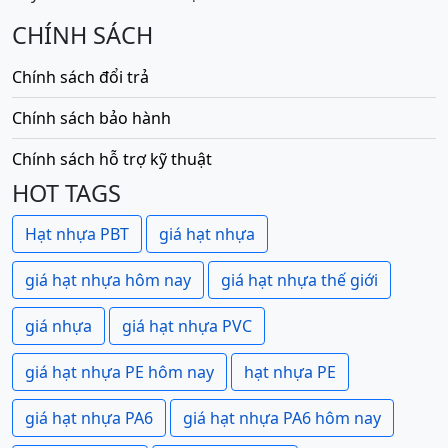
CHÍNH SÁCH
Chính sách đổi trả
Chính sách bảo hành
Chính sách hỗ trợ kỹ thuật
HOT TAGS
Hạt nhựa PBT
giá hạt nhựa
giá hạt nhựa hôm nay
giá hạt nhựa thế giới
giá nhựa
giá hạt nhựa PVC
giá hạt nhựa PE hôm nay
hạt nhựa PE
giá hạt nhựa PA6
giá hạt nhựa PA6 hôm nay