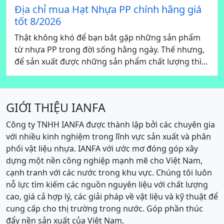
Địa chỉ mua Hạt Nhựa PP chính hãng giá
tốt 8/2026
Thật không khó để bạn bắt gặp những sản phẩm
từ nhựa PP trong đời sống hằng ngày. Thế nhưng,
để sản xuất được những sản phẩm chất lượng thì...
GIỚI THIỆU IANFA
Công ty TNHH IANFA được thành lập bởi các chuyên gia
với nhiều kinh nghiệm trong lĩnh vực sản xuất và phân
phối vật liệu nhựa. IANFA với ước mơ đóng góp xây
dựng một nền công nghiệp mạnh mẽ cho Việt Nam,
cạnh tranh với các nước trong khu vực. Chúng tôi luôn
nỗ lực tìm kiếm các nguồn nguyên liệu với chất lượng
cao, giá cả hợp lý, các giải pháp về vật liệu và kỹ thuật để
cung cấp cho thị trường trong nước. Góp phần thúc
đẩy nền sản xuất của Việt Nam.