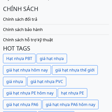
CHÍNH SÁCH
Chính sách đổi trả
Chính sách bảo hành
Chính sách hỗ trợ kỹ thuật
HOT TAGS
Hạt nhựa PBT
giá hạt nhựa
giá hạt nhựa hôm nay
giá hạt nhựa thế giới
giá nhựa
giá hạt nhựa PVC
giá hạt nhựa PE hôm nay
hạt nhựa PE
giá hạt nhựa PA6
giá hạt nhựa PA6 hôm nay