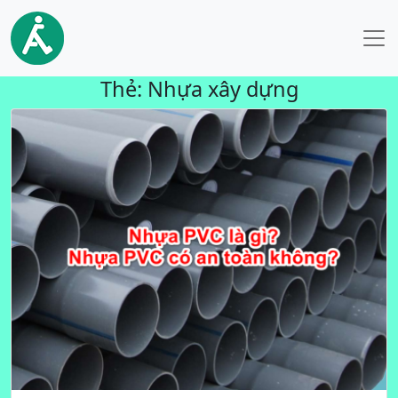
Thẻ:
Nhựa xây dựng