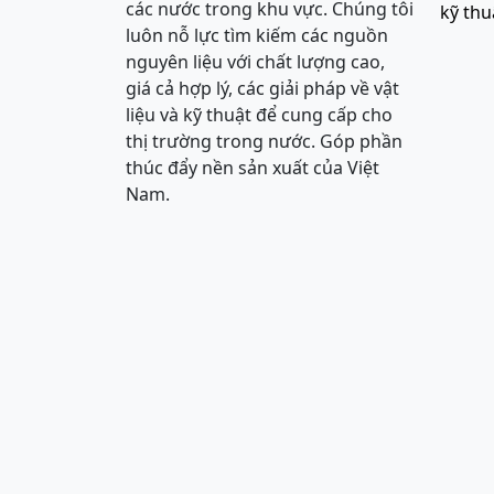
các nước trong khu vực. Chúng tôi
kỹ thu
luôn nỗ lực tìm kiếm các nguồn
nguyên liệu với chất lượng cao,
giá cả hợp lý, các giải pháp về vật
liệu và kỹ thuật để cung cấp cho
thị trường trong nước. Góp phần
thúc đẩy nền sản xuất của Việt
Nam.