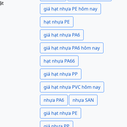
ật
giá hạt nhựa PE hôm nay
hạt nhựa PE
giá hạt nhựa PA6
giá hạt nhựa PA6 hôm nay
hạt nhựa PA66
giá hạt nhựa PP
giá hạt nhựa PVC hôm nay
nhựa PA6
nhựa SAN
giá hạt nhựa PE
giá nhựa PP