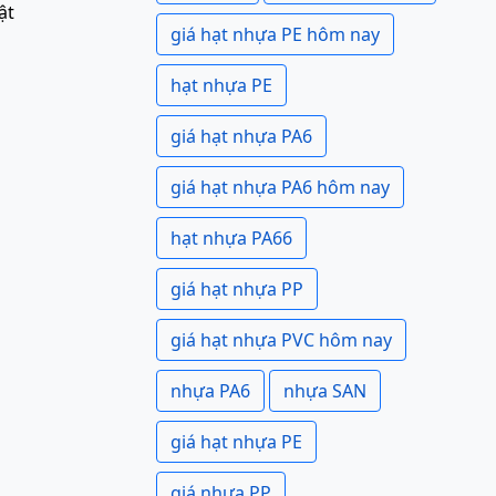
ật
giá hạt nhựa PE hôm nay
hạt nhựa PE
giá hạt nhựa PA6
giá hạt nhựa PA6 hôm nay
hạt nhựa PA66
giá hạt nhựa PP
giá hạt nhựa PVC hôm nay
nhựa PA6
nhựa SAN
giá hạt nhựa PE
giá nhựa PP