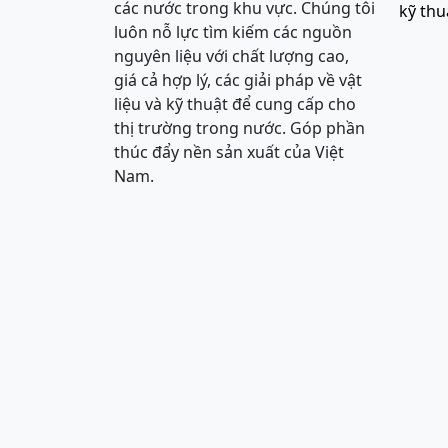
các nước trong khu vực. Chúng tôi
kỹ thu
luôn nỗ lực tìm kiếm các nguồn
nguyên liệu với chất lượng cao,
giá cả hợp lý, các giải pháp về vật
liệu và kỹ thuật để cung cấp cho
thị trường trong nước. Góp phần
thúc đẩy nền sản xuất của Việt
Nam.