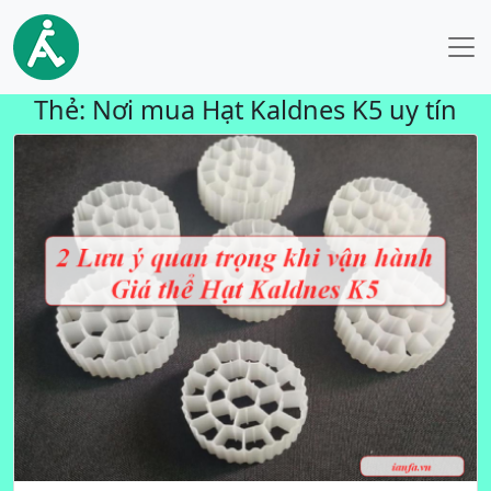
Thẻ:
Nơi mua Hạt Kaldnes K5 uy tín