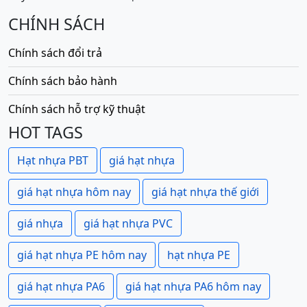
CHÍNH SÁCH
Chính sách đổi trả
Chính sách bảo hành
Chính sách hỗ trợ kỹ thuật
HOT TAGS
Hạt nhựa PBT
giá hạt nhựa
giá hạt nhựa hôm nay
giá hạt nhựa thế giới
giá nhựa
giá hạt nhựa PVC
giá hạt nhựa PE hôm nay
hạt nhựa PE
giá hạt nhựa PA6
giá hạt nhựa PA6 hôm nay